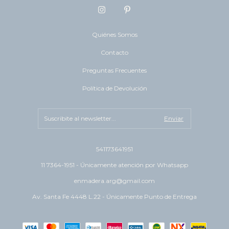
Quiénes Somos
Contacto
Preguntas Frecuentes
Política de Devolución
541173641951
11 7364-1951 - Únicamente atención por Whatsapp
enmadera.arg@gmail.com
Av. Santa Fe 4448 L.22 - Únicamente Punto de Entrega