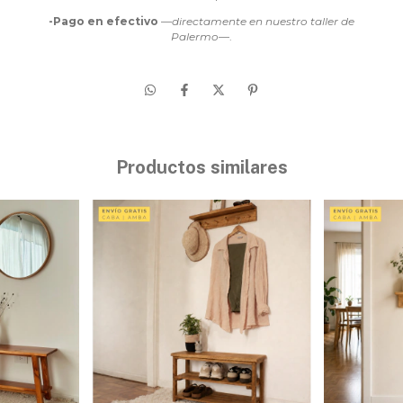
-Pago en efectivo
—
directamente en nuestro taller de
Palermo
—.
Productos similares