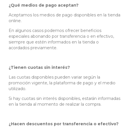
¿Qué medios de pago aceptan?
Aceptamos los medios de pago disponibles en la tienda
online.
En algunos casos podemos ofrecer beneficios
especiales abonando por transferencia o en efectivo,
siempre que estén informados en la tienda o
acordados previamente.
¿Tienen cuotas sin interés?
Las cuotas disponibles pueden variar según la
promoción vigente, la plataforma de pago y el medio
utilizado.
Si hay cuotas sin interés disponibles, estarán informadas
en la tienda al momento de realizar la compra.
¿Hacen descuentos por transferencia o efectivo?