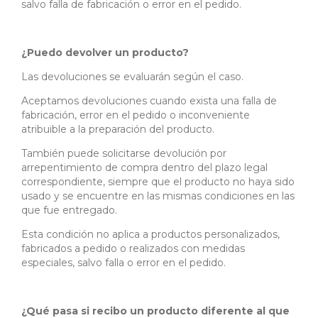
salvo falla de fabricación o error en el pedido.
¿Puedo devolver un producto?
Las devoluciones se evaluarán según el caso.
Aceptamos devoluciones cuando exista una falla de
fabricación, error en el pedido o inconveniente
atribuible a la preparación del producto.
También puede solicitarse devolución por
arrepentimiento de compra dentro del plazo legal
correspondiente, siempre que el producto no haya sido
usado y se encuentre en las mismas condiciones en las
que fue entregado.
Esta condición no aplica a productos personalizados,
fabricados a pedido o realizados con medidas
especiales, salvo falla o error en el pedido.
¿Qué pasa si recibo un producto diferente al que