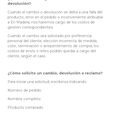
devolución?
Cuando el cambio o devolución se deba a una falla del
producto, error en el pedido o inconveniente atribuible
a En Madera, nos haremos cargo de los costos de
gestión correspondientes.
Cuando el cambio sea solicitado por preferencia
personal del cliente, elección incorrecta de medida,
color, terminación o arrepentimiento de compra, los
costos de envío o retiro podrán quedar a cargo del
cliente, según el caso.
¿Cómo solicito un cambio, devolución o reclamo?
Para iniciar una solicitud, escribinos indicando:
Número de pedido.
Nombre completo.
Producto comprado.