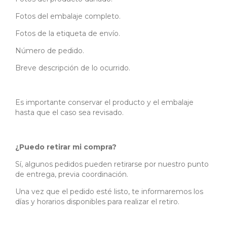
Fotos del embalaje completo.
Fotos de la etiqueta de envío.
Número de pedido.
Breve descripción de lo ocurrido.
Es importante conservar el producto y el embalaje
hasta que el caso sea revisado.
¿Puedo retirar mi compra?
Sí, algunos pedidos pueden retirarse por nuestro punto
de entrega, previa coordinación.
Una vez que el pedido esté listo, te informaremos los
días y horarios disponibles para realizar el retiro.