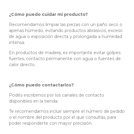
¿Cómo puedo cuidar mi producto?
Recomendamos limpiar las piezas con un paño seco o
apenas húmedo, evitando productos abrasivos, exceso
de agua o exposición directa y prolongada a humedad
intensa.
En productos de madera, es importante evitar golpes
fuertes, contacto permanente con agua o fuentes de
calor directo.
¿Cómo puedo contactarlos?
Podés escribirnos por los canales de contacto
disponibles en la tienda.
Te recomendamos incluir siempre el número de pedido
o el nombre del producto por el que consultás, para
poder responderte con mayor precisión.