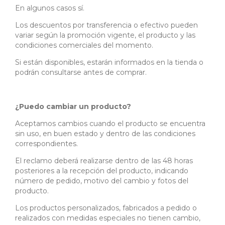
En algunos casos sí.
Los descuentos por transferencia o efectivo pueden
variar según la promoción vigente, el producto y las
condiciones comerciales del momento.
Si están disponibles, estarán informados en la tienda o
podrán consultarse antes de comprar.
¿Puedo cambiar un producto?
Aceptamos cambios cuando el producto se encuentra
sin uso, en buen estado y dentro de las condiciones
correspondientes.
El reclamo deberá realizarse dentro de las 48 horas
posteriores a la recepción del producto, indicando
número de pedido, motivo del cambio y fotos del
producto.
Los productos personalizados, fabricados a pedido o
realizados con medidas especiales no tienen cambio,