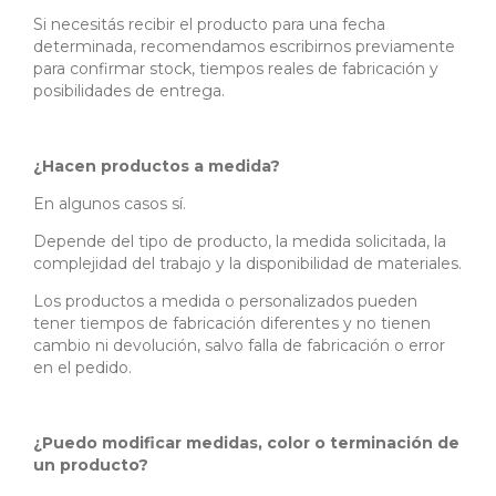
Si necesitás recibir el producto para una fecha
determinada, recomendamos escribirnos previamente
para confirmar stock, tiempos reales de fabricación y
posibilidades de entrega.
¿Hacen productos a medida?
En algunos casos sí.
Depende del tipo de producto, la medida solicitada, la
complejidad del trabajo y la disponibilidad de materiales.
Los productos a medida o personalizados pueden
tener tiempos de fabricación diferentes y no tienen
cambio ni devolución, salvo falla de fabricación o error
en el pedido.
¿Puedo modificar medidas, color o terminación de
un producto?