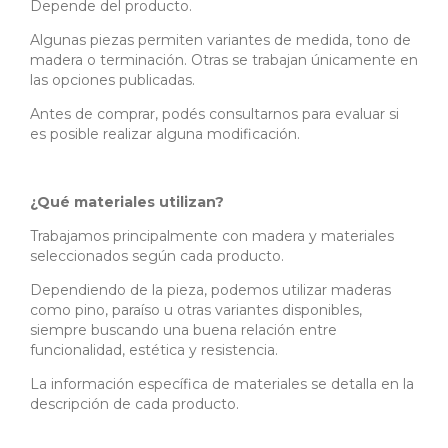
Depende del producto.
Algunas piezas permiten variantes de medida, tono de
madera o terminación. Otras se trabajan únicamente en
las opciones publicadas.
Antes de comprar, podés consultarnos para evaluar si
es posible realizar alguna modificación.
¿Qué materiales utilizan?
Trabajamos principalmente con madera y materiales
seleccionados según cada producto.
Dependiendo de la pieza, podemos utilizar maderas
como pino, paraíso u otras variantes disponibles,
siempre buscando una buena relación entre
funcionalidad, estética y resistencia.
La información específica de materiales se detalla en la
descripción de cada producto.