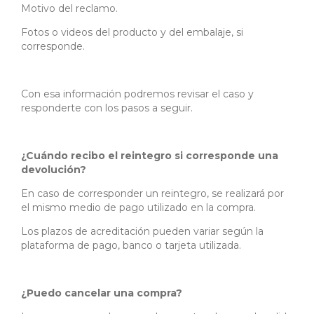
Motivo del reclamo.
Fotos o videos del producto y del embalaje, si
corresponde.
Con esa información podremos revisar el caso y
responderte con los pasos a seguir.
¿Cuándo recibo el reintegro si corresponde una
devolución?
En caso de corresponder un reintegro, se realizará por
el mismo medio de pago utilizado en la compra.
Los plazos de acreditación pueden variar según la
plataforma de pago, banco o tarjeta utilizada.
¿Puedo cancelar una compra?