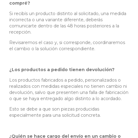
compré?
Si recibís un producto distinto al solicitado, una medida
incorrecta o una variante diferente, deberás
comunicarte dentro de las 48 horas posteriores a la
recepción.
Revisaremos el caso y, si corresponde, coordinaremos
el cambio o la solución correspondiente.
¿Los productos a pedido tienen devolución?
Los productos fabricados a pedido, personalizados o
realizados con medidas especiales no tienen cambio ni
devolución, salvo que presenten una falla de fabricación
o que se haya entregado algo distinto a lo acordado.
Esto se debe a que son piezas producidas
especialmente para una solicitud concreta.
¿Quién se hace cargo del envío en un cambio o