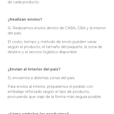
de cada producto.
¿Realizan envíos?
Sí. Realizamos envíos dentro de CABA, GBA y al interior
del país.
El costo, tiempo y método de envío pueden variar
según el producto, el tamaño del paquete, la zona de
destino y el servicio logístico disponible.
¿Envían al interior del país?
Sí, enviamos a distintas zonas del país.
Para envíos al interior, preparamos el pedido con
embalaje reforzado según el tipo de producto,
procurando que viaje de la forma más segura posible.