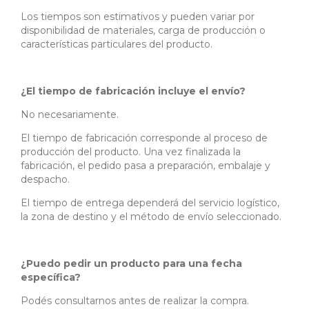
Los tiempos son estimativos y pueden variar por
disponibilidad de materiales, carga de producción o
características particulares del producto.
¿El tiempo de fabricación incluye el envío?
No necesariamente.
El tiempo de fabricación corresponde al proceso de
producción del producto. Una vez finalizada la
fabricación, el pedido pasa a preparación, embalaje y
despacho.
El tiempo de entrega dependerá del servicio logístico,
la zona de destino y el método de envío seleccionado.
¿Puedo pedir un producto para una fecha
específica?
Podés consultarnos antes de realizar la compra.