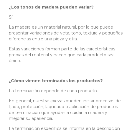
¿Los tonos de madera pueden variar?
Sí.
La madera es un material natural, por lo que puede
presentar variaciones de veta, tono, textura y pequeñas
diferencias entre una pieza y otra.
Estas variaciones forman parte de las características
propias del material y hacen que cada producto sea
único.
¿Cómo vienen terminados los productos?
La terminación depende de cada producto.
En general, nuestras piezas pueden incluir procesos de
lijado, protección, laqueado o aplicación de productos
de terminación que ayudan a cuidar la madera y
mejorar su apariencia.
La terminación específica se informa en la descripción