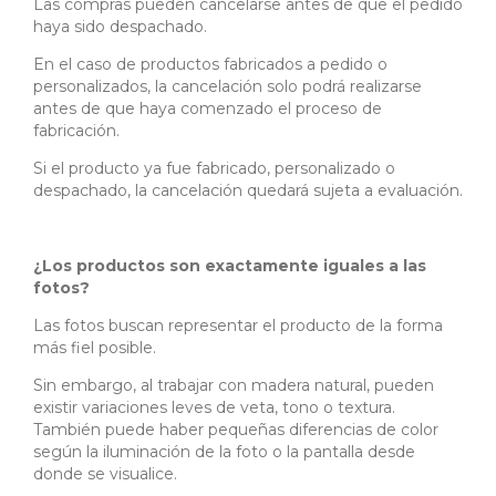
Las compras pueden cancelarse antes de que el pedido
haya sido despachado.
En el caso de productos fabricados a pedido o
personalizados, la cancelación solo podrá realizarse
antes de que haya comenzado el proceso de
fabricación.
Si el producto ya fue fabricado, personalizado o
despachado, la cancelación quedará sujeta a evaluación.
¿Los productos son exactamente iguales a las
fotos?
Las fotos buscan representar el producto de la forma
más fiel posible.
Sin embargo, al trabajar con madera natural, pueden
existir variaciones leves de veta, tono o textura.
También puede haber pequeñas diferencias de color
según la iluminación de la foto o la pantalla desde
donde se visualice.