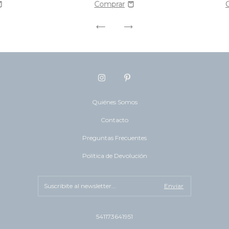
Quiénes Somos
Contacto
Preguntas Frecuentes
Política de Devolución
541173641951